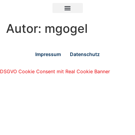
Autor:
mgogel
Impressum
Datenschutz
DSGVO Cookie Consent mit Real Cookie Banner